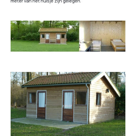
meter van het huisje zijn gelegen.